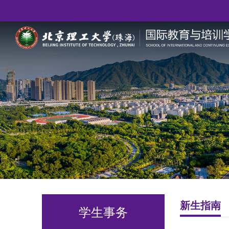
新生指南
学生事务