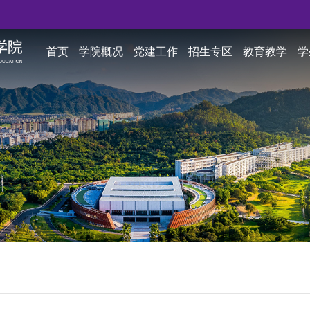
首页
学院概况
党建工作
招生专区
教育教学
学