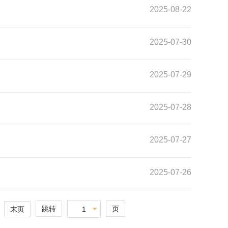
2025-08-22
2025-07-30
2025-07-29
2025-07-28
2025-07-27
2025-07-26
跳转
页
1
末页