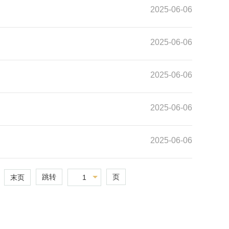
2025-06-06
2025-06-06
2025-06-06
2025-06-06
2025-06-06
跳转
页
1
末页