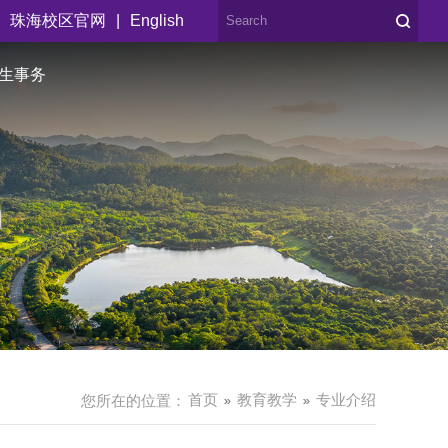
|
珠海校区官网
English
生事务
首页
教育教学
专业介绍
您所在的位置：