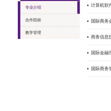
计算机软
专业介绍
合作院校
国际商务
教学管理
商务信息
国际金融
国际商务