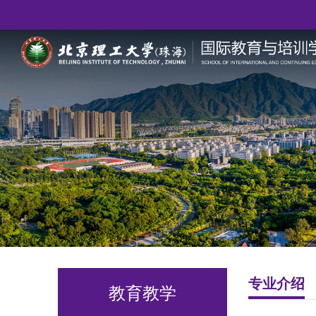
专业介绍
教育教学