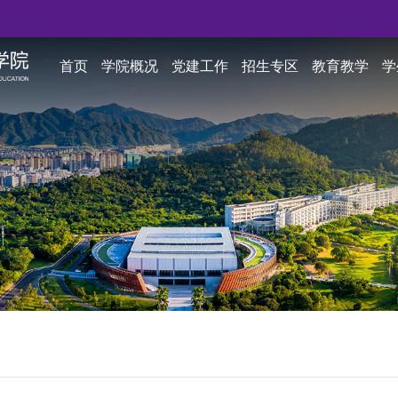
首页
学院概况
党建工作
招生专区
教育教学
学