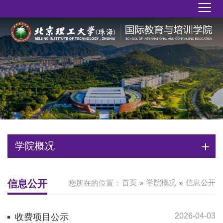
学院概况
信息公开
首页
学院概况
信息公开
您所在的位置：
2026-04-03
收费项目公示