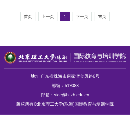
1
首页
上一页
下一页
末页
地址:广东省珠海市唐家湾金凤路6号
邮编：519088
邮箱：sice@bitzh.edu.cn
版权所有©北京理工大学(珠海)国际教育与培训学院