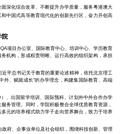
全面深化综合改革、不断提升办学质量，服务粤港澳大
区和中国式高等教育现代化的创新先行区，奋力开创高
学院
QA项目办公室、国际教育中心、培训中心、学历教育
服务机构，形成权责明晰、运行高效的组织架构，承担
习近平总书记关于教育的重要论述精神，依托北京理工
中外、赋能成长”的办学理念，构建集国际教育、高端
AD）、出国留学培训、国际预科、计划外中外合作办学
生服务管理。同时，学院积极整合全球优质教育资源，
活多元的培养模式助力学子走向世界舞台，致力于培养
向政府、企事业单位及社会组织，围绕科技创新、管理