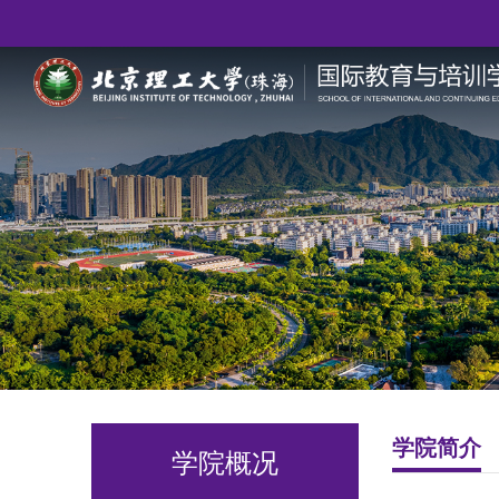
学院简介
学院概况