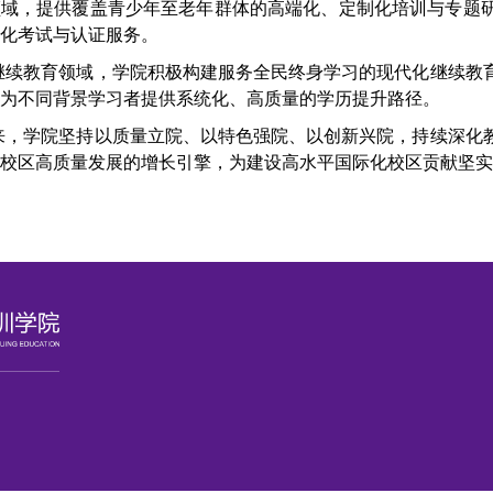
领域，提供覆盖青少年至老年群体的高端化、定制化培训与专题
化考试与认证服务。
继续教育领域，学院积极构建服务全民终身学习的现代化继续教
为不同背景学习者提供系统化、高质量的学历提升路径。
来，学院坚持以质量立院、以特色强院、以创新兴院，持续深化
校区高质量发展的增长引擎，为建设高水平国际化校区贡献坚实