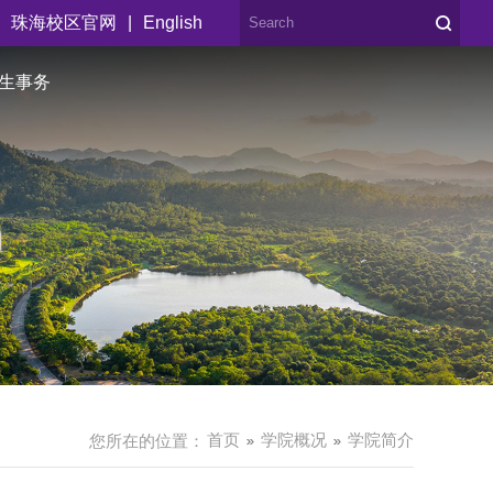
|
珠海校区官网
English
生事务
首页
学院概况
学院简介
您所在的位置：